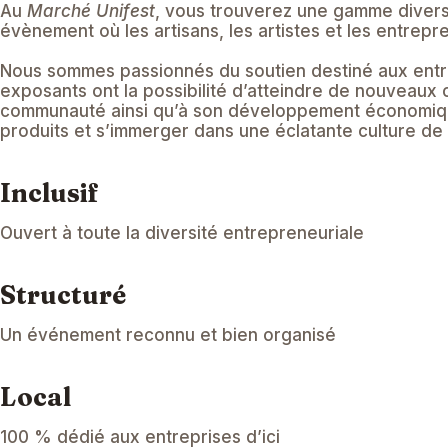
Au
Marché Unifest
, vous trouverez une gamme diversifi
évènement où les artisans, les artistes et les entrepr
Nous sommes passionnés du
soutien destiné aux entr
exposants ont la possibilité d’atteindre de nouveaux c
communauté ainsi qu’à son développement économique
produits et s’immerger dans une éclatante culture de l
Inclusif
Ouvert à toute la diversité entrepreneuriale
Structuré
Un événement reconnu et bien organisé
Local
100 % dédié aux entreprises d’ici