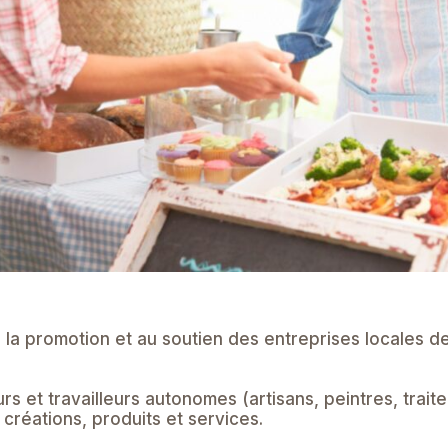
a promotion et au soutien des entreprises locales de
 et travailleurs autonomes (artisans, peintres, traite
 créations, produits et services.