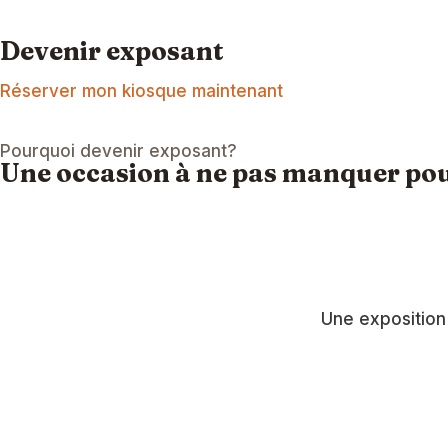
Devenir exposant
Réserver mon kiosque maintenant
Pourquoi devenir exposant?
Une occasion à ne pas manquer pou
Une exposition 