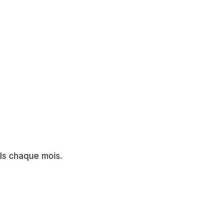
els chaque mois.