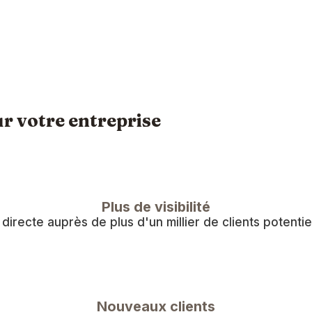
r votre entreprise
Plus de visibilité
directe auprès de plus d'un millier de clients potenti
Nouveaux clients