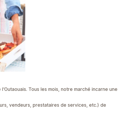
 l’Outaouais. Tous les mois, notre marché incarne une
urs, vendeurs, prestataires de services, etc.)
de