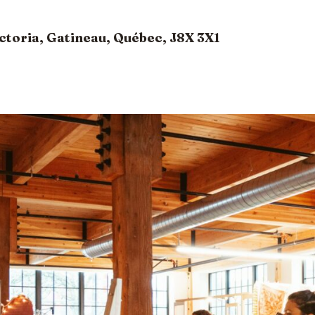
Victoria, Gatineau, Québec, J8X 3X1