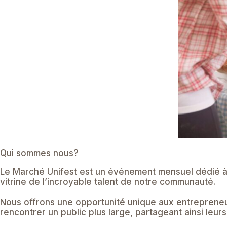
Qui sommes nous?
Le Marché Unifest est un événement mensuel dédié à l
vitrine de l’incroyable talent de notre communauté.
Nous offrons une opportunité unique aux entrepreneurs
rencontrer un public plus large, partageant ainsi leurs